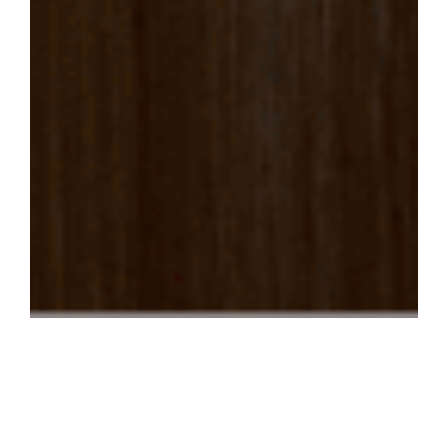
INFORMATII