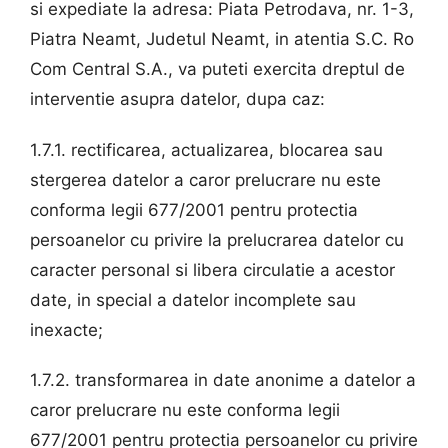
si expediate la adresa: Piata Petrodava, nr. 1-3,
Piatra Neamt, Judetul Neamt, in atentia S.C. Ro
Com Central S.A., va puteti exercita dreptul de
interventie asupra datelor, dupa caz:
1.7.1. rectificarea, actualizarea, blocarea sau
stergerea datelor a caror prelucrare nu este
conforma legii 677/2001 pentru protectia
persoanelor cu privire la prelucrarea datelor cu
caracter personal si libera circulatie a acestor
date, in special a datelor incomplete sau
inexacte;
1.7.2. transformarea in date anonime a datelor a
caror prelucrare nu este conforma legii
677/2001 pentru protectia persoanelor cu privire