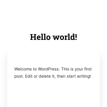
Hello world!
Welcome to WordPress. This is your first
post. Edit or delete it, then start writing!