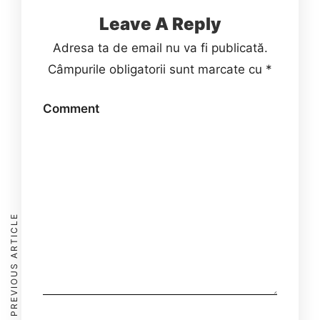
Leave A Reply
Adresa ta de email nu va fi publicată.
Câmpurile obligatorii sunt marcate cu
*
Comment
PREVIOUS ARTICLE