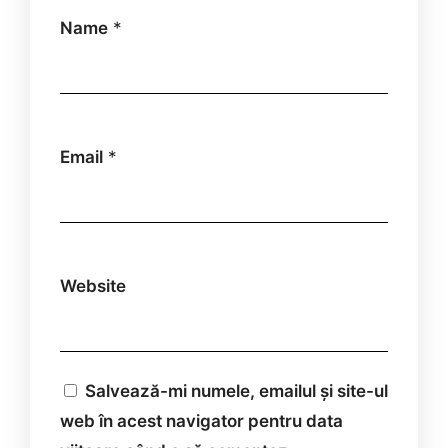
Name
*
Email
*
Website
Salvează-mi numele, emailul și site-ul
web în acest navigator pentru data